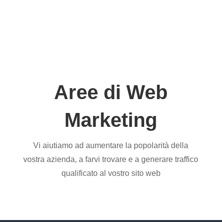
Aree di Web
Marketing
Vi aiutiamo ad aumentare la popolarità della
vostra azienda, a farvi trovare e a generare traffico
qualificato al vostro sito web