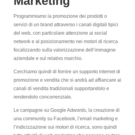
Marketing
Programmiamo la promozione dei prodotti o
servizi di un brand attraverso i canali digitali tipici
del web, con particolare attenzione ai social
network e al posizionamento nei motori di ricerca
focalizzando sulla valorizzazione dell’immagine
aziendale e sul relativo marchio.
Cerchiamo quindi di fornire un supporto internet di
promozione e vendita che si andrà ad affiancare ai
canali di vendita tradizionali supportandolo e
rendendolo concorrenziale.
Le campagne su Google Adwords, la creazione di
una community su Facebook, l’email marketing e
l’indicizzazione sui motori di ricerca, sono quindi