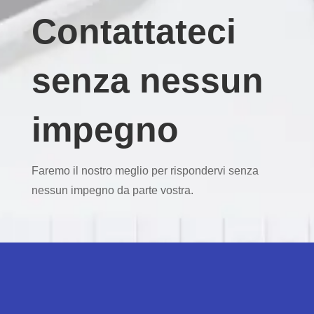
Contattateci
senza nessun
impegno
Faremo il nostro meglio per rispondervi senza
nessun impegno da parte vostra.