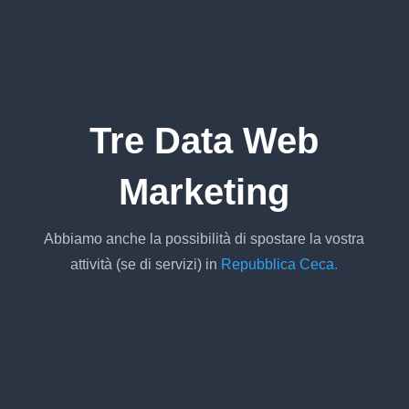
Tre Data Web
Marketing
Abbiamo anche la possibilità di spostare la vostra
attività (se di servizi) in
Repubblica Ceca.