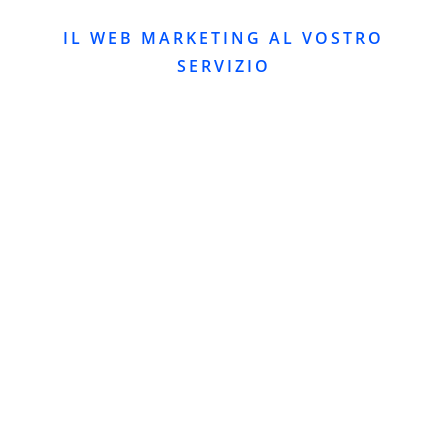
IL WEB MARKETING AL VOSTRO
SERVIZIO