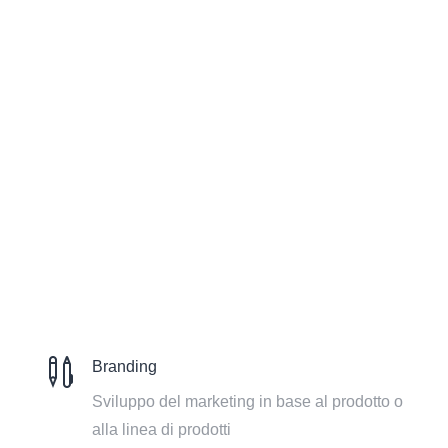

Branding
Sviluppo del marketing in base al prodotto o
alla linea di prodotti