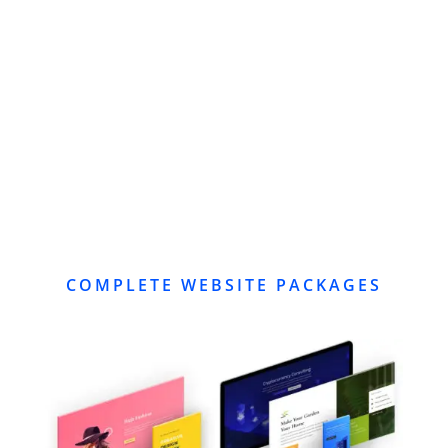
COMPLETE WEBSITE PACKAGES