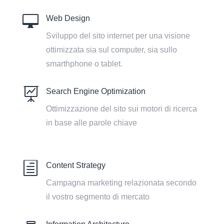

Web Design
Sviluppo del sito internet per una visione
ottimizzata sia sul computer, sia sullo
smarthphone o tablet.

Search Engine Optimization
Ottimizzazione del sito sui motori di ricerca
in base alle parole chiave
h
Content Strategy
Campagna marketing relazionata secondo
il vostro segmento di mercato