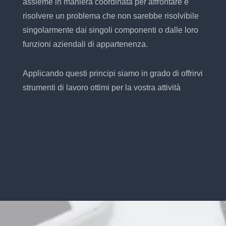
assieme in maniera coordinata per affrontare e
risolvere un problema che non sarebbe risolvibile
singolarmente dai singoli componenti o dalle loro
funzioni aziendali di appartenenza.
Applicando questi principi siamo in grado di offrirvi
strumenti di lavoro ottimi per la vostra attività