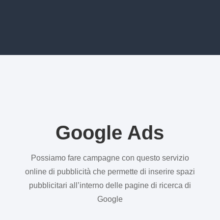
Google Ads
Possiamo fare campagne con questo servizio
online di pubblicità che permette di inserire spazi
pubblicitari all’interno delle pagine di ricerca di
Google