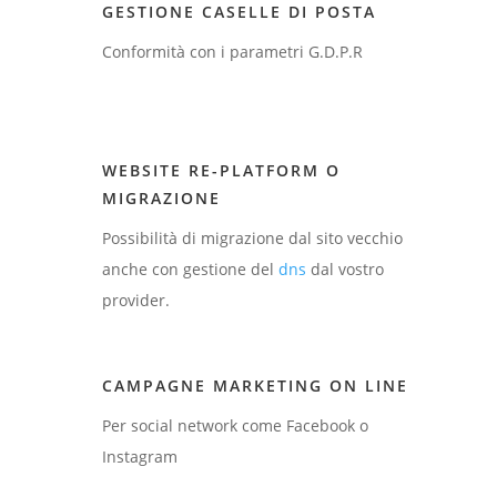
GESTIONE CASELLE DI POSTA
Conformità con i parametri G.D.P.R
WEBSITE RE-PLATFORM O
MIGRAZIONE
Possibilità di migrazione dal sito vecchio
anche con gestione del
dns
dal vostro
provider.
CAMPAGNE MARKETING ON LINE
Per social network come Facebook o
Instagram