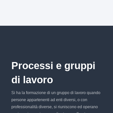
Processi e gruppi
di lavoro
Si ha la formazione di un gruppo di lavoro quando
persone appartenenti ad enti diversi, o con
professionalità diverse, si riuniscono ed operano