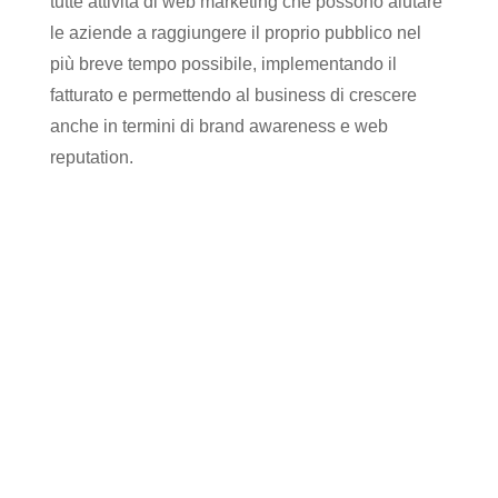
tutte attività di web marketing che possono aiutare
le aziende a raggiungere il proprio pubblico nel
più breve tempo possibile, implementando il
fatturato e permettendo al business di crescere
anche in termini di brand awareness e web
reputation.