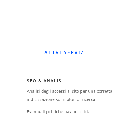
ALTRI SERVIZI
SEO & ANALISI
Analisi degli accessi al sito per una corretta
indicizzazione sui motori di ricerca.
Eventuali politiche pay per click.