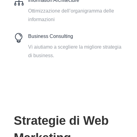

Information Architecture
Ottimizzazione dell’organigramma delle
informazioni

Business Consulting
Vi aiutiamo a scegliere la migliore strategia
di business.
Strategie di Web