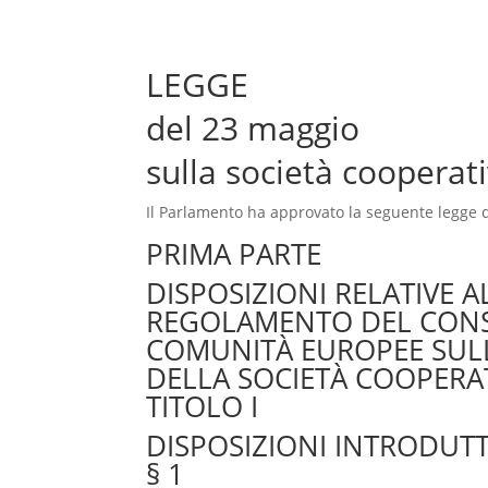
LEGGE
del 23 maggio
sulla società cooperat
Il Parlamento ha approvato la seguente legge 
PRIMA PARTE
DISPOSIZIONI RELATIVE A
REGOLAMENTO DEL CONS
COMUNITÀ EUROPEE SUL
DELLA SOCIETÀ COOPERA
TITOLO I
DISPOSIZIONI INTRODUTT
§ 1