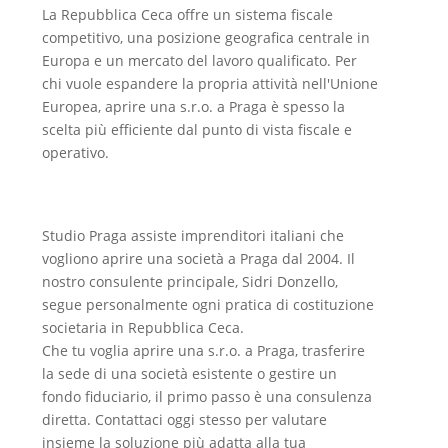
La Repubblica Ceca offre un sistema fiscale
competitivo, una posizione geografica centrale in
Europa e un mercato del lavoro qualificato. Per
chi vuole espandere la propria attività nell'Unione
Europea, aprire una s.r.o. a Praga è spesso la
scelta più efficiente dal punto di vista fiscale e
operativo.
Studio Praga assiste imprenditori italiani che
vogliono aprire una società a Praga dal 2004. Il
nostro consulente principale, Sidri Donzello,
segue personalmente ogni pratica di costituzione
societaria in Repubblica Ceca.
Che tu voglia aprire una s.r.o. a Praga, trasferire
la sede di una società esistente o gestire un
fondo fiduciario, il primo passo è una consulenza
diretta. Contattaci oggi stesso per valutare
insieme la soluzione più adatta alla tua