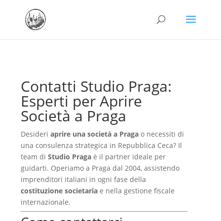
Contatti Studio Praga:
Esperti per Aprire
Società a Praga
Desideri
aprire una società a Praga
o necessiti di
una consulenza strategica in Repubblica Ceca? Il
team di
Studio Praga
è il partner ideale per
guidarti. Operiamo a Praga dal 2004, assistendo
imprenditori italiani in ogni fase della
costituzione societaria
e nella gestione fiscale
internazionale.