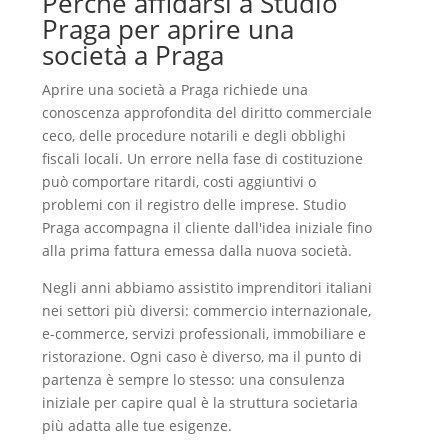
Perché affidarsi a Studio
Praga per aprire una
società a Praga
Aprire una società a Praga richiede una
conoscenza approfondita del diritto commerciale
ceco, delle procedure notarili e degli obblighi
fiscali locali. Un errore nella fase di costituzione
può comportare ritardi, costi aggiuntivi o
problemi con il registro delle imprese. Studio
Praga accompagna il cliente dall'idea iniziale fino
alla prima fattura emessa dalla nuova società.
Negli anni abbiamo assistito imprenditori italiani
nei settori più diversi: commercio internazionale,
e-commerce, servizi professionali, immobiliare e
ristorazione. Ogni caso è diverso, ma il punto di
partenza è sempre lo stesso: una consulenza
iniziale per capire qual è la struttura societaria
più adatta alle tue esigenze.