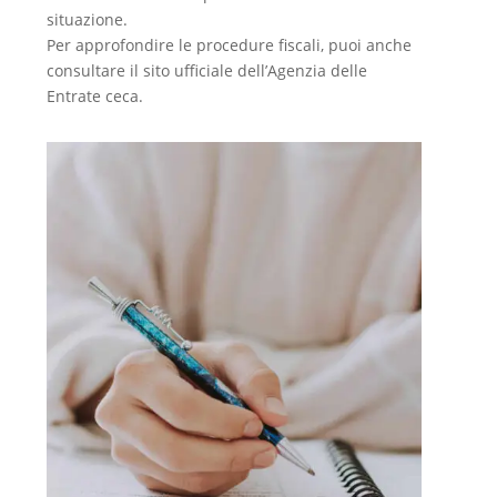
situazione.
Per approfondire le procedure fiscali, puoi anche
consultare il sito ufficiale dell’Agenzia delle
Entrate ceca.