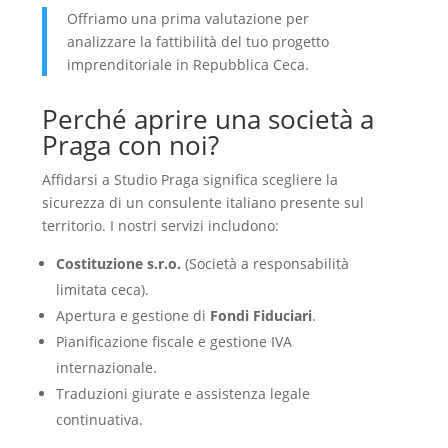
Offriamo una prima valutazione per
analizzare la fattibilità del tuo progetto
imprenditoriale in Repubblica Ceca.
Perché aprire una società a
Praga con noi?
Affidarsi a Studio Praga significa scegliere la
sicurezza di un consulente italiano presente sul
territorio. I nostri servizi includono:
Costituzione s.r.o.
(Società a responsabilità
limitata ceca).
Apertura e gestione di
Fondi Fiduciari
.
Pianificazione fiscale e gestione IVA
internazionale.
Traduzioni giurate e assistenza legale
continuativa.