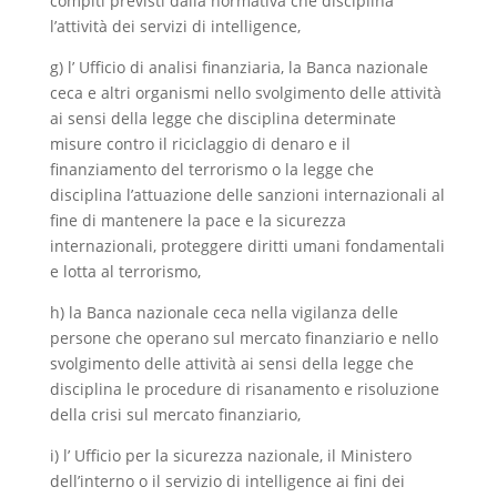
compiti previsti dalla normativa che disciplina
l’attività dei servizi di intelligence,
g) l’ Ufficio di analisi finanziaria, la Banca nazionale
ceca e altri organismi nello svolgimento delle attività
ai sensi della legge che disciplina determinate
misure contro il riciclaggio di denaro e il
finanziamento del terrorismo o la legge che
disciplina l’attuazione delle sanzioni internazionali al
fine di mantenere la pace e la sicurezza
internazionali, proteggere diritti umani fondamentali
e lotta al terrorismo,
h) la Banca nazionale ceca nella vigilanza delle
persone che operano sul mercato finanziario e nello
svolgimento delle attività ai sensi della legge che
disciplina le procedure di risanamento e risoluzione
della crisi sul mercato finanziario,
i) l’ Ufficio per la sicurezza nazionale, il Ministero
dell’interno o il servizio di intelligence ai fini dei