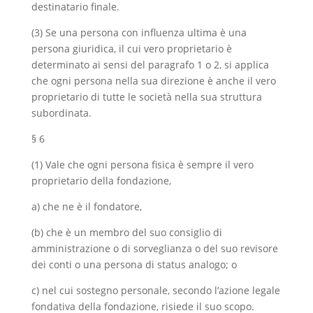
destinatario finale.
(3) Se una persona con influenza ultima è una
persona giuridica, il cui vero proprietario è
determinato ai sensi del paragrafo 1 o 2, si applica
che ogni persona nella sua direzione è anche il vero
proprietario di tutte le società nella sua struttura
subordinata.
§ 6
(1) Vale che ogni persona fisica è sempre il vero
proprietario della fondazione,
a) che ne è il fondatore,
(b) che è un membro del suo consiglio di
amministrazione o di sorveglianza o del suo revisore
dei conti o una persona di status analogo; o
c) nel cui sostegno personale, secondo l’azione legale
fondativa della fondazione, risiede il suo scopo.