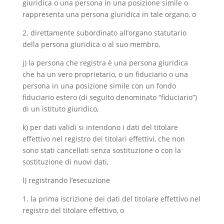
giuridica o una persona in una posizione simile o
rappresenta una persona giuridica in tale organo, o
2. direttamente subordinato all’organo statutario
della persona giuridica o al suo membro,
j) la persona che registra è una persona giuridica
che ha un vero proprietario, o un fiduciario o una
persona in una posizione simile con un fondo
fiduciario estero (di seguito denominato “fiduciario”)
di un istituto giuridico,
k) per dati validi si intendono i dati del titolare
effettivo nel registro dei titolari effettivi, che non
sono stati cancellati senza sostituzione o con la
sostituzione di nuovi dati,
l) registrando l’esecuzione
1. la prima iscrizione dei dati del titolare effettivo nel
registro del titolare effettivo, o