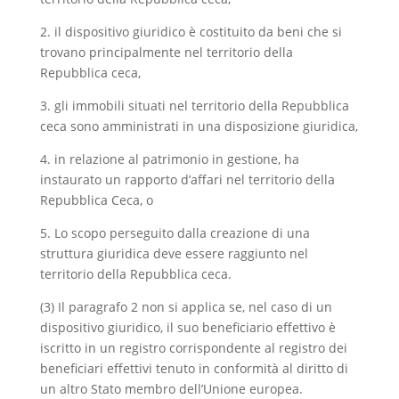
2. il dispositivo giuridico è costituito da beni che si
trovano principalmente nel territorio della
Repubblica ceca,
3. gli immobili situati nel territorio della Repubblica
ceca sono amministrati in una disposizione giuridica,
4. in relazione al patrimonio in gestione, ha
instaurato un rapporto d’affari nel territorio della
Repubblica Ceca, o
5. Lo scopo perseguito dalla creazione di una
struttura giuridica deve essere raggiunto nel
territorio della Repubblica ceca.
(3) Il paragrafo 2 non si applica se, nel caso di un
dispositivo giuridico, il suo beneficiario effettivo è
iscritto in un registro corrispondente al registro dei
beneficiari effettivi tenuto in conformità al diritto di
un altro Stato membro dell’Unione europea.