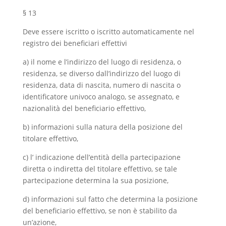
§ 13
Deve essere iscritto o iscritto automaticamente nel
registro dei beneficiari effettivi
a) il nome e l’indirizzo del luogo di residenza, o
residenza, se diverso dall’indirizzo del luogo di
residenza, data di nascita, numero di nascita o
identificatore univoco analogo, se assegnato, e
nazionalità del beneficiario effettivo,
b) informazioni sulla natura della posizione del
titolare effettivo,
c) l’ indicazione dell’entità della partecipazione
diretta o indiretta del titolare effettivo, se tale
partecipazione determina la sua posizione,
d) informazioni sul fatto che determina la posizione
del beneficiario effettivo, se non è stabilito da
un’azione,