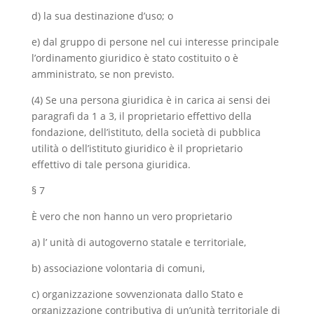
d) la sua destinazione d’uso; o
e) dal gruppo di persone nel cui interesse principale
l’ordinamento giuridico è stato costituito o è
amministrato, se non previsto.
(4) Se una persona giuridica è in carica ai sensi dei
paragrafi da 1 a 3, il proprietario effettivo della
fondazione, dell’istituto, della società di pubblica
utilità o dell’istituto giuridico è il proprietario
effettivo di tale persona giuridica.
§ 7
È vero che non hanno un vero proprietario
a) l’ unità di autogoverno statale e territoriale,
b) associazione volontaria di comuni,
c) organizzazione sovvenzionata dallo Stato e
organizzazione contributiva di un’unità territoriale di