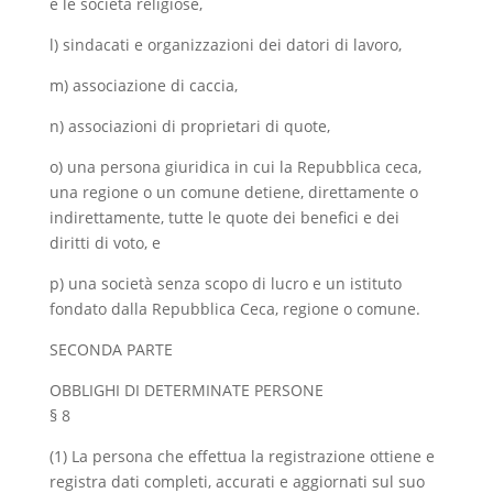
e le società religiose,
l) sindacati e organizzazioni dei datori di lavoro,
m) associazione di caccia,
n) associazioni di proprietari di quote,
o) una persona giuridica in cui la Repubblica ceca,
una regione o un comune detiene, direttamente o
indirettamente, tutte le quote dei benefici e dei
diritti di voto, e
p) una società senza scopo di lucro e un istituto
fondato dalla Repubblica Ceca, regione o comune.
SECONDA PARTE
OBBLIGHI DI DETERMINATE PERSONE
§ 8
(1) La persona che effettua la registrazione ottiene e
registra dati completi, accurati e aggiornati sul suo