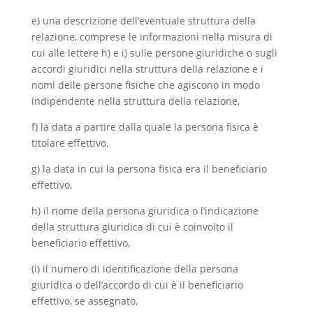
e) una descrizione dell’eventuale struttura della
relazione, comprese le informazioni nella misura di
cui alle lettere h) e i) sulle persone giuridiche o sugli
accordi giuridici nella struttura della relazione e i
nomi delle persone fisiche che agiscono in modo
indipendente nella struttura della relazione,
f) la data a partire dalla quale la persona fisica è
titolare effettivo,
g) la data in cui la persona fisica era il beneficiario
effettivo,
h) il nome della persona giuridica o l’indicazione
della struttura giuridica di cui è coinvolto il
beneficiario effettivo,
(i) il numero di identificazione della persona
giuridica o dell’accordo di cui è il beneficiario
effettivo, se assegnato,