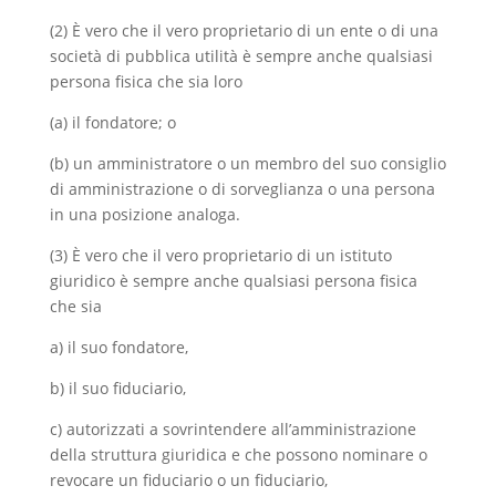
(2) È vero che il vero proprietario di un ente o di una
società di pubblica utilità è sempre anche qualsiasi
persona fisica che sia loro
(a) il fondatore; o
(b) un amministratore o un membro del suo consiglio
di amministrazione o di sorveglianza o una persona
in una posizione analoga.
(3) È vero che il vero proprietario di un istituto
giuridico è sempre anche qualsiasi persona fisica
che sia
a) il suo fondatore,
b) il suo fiduciario,
c) autorizzati a sovrintendere all’amministrazione
della struttura giuridica e che possono nominare o
revocare un fiduciario o un fiduciario,