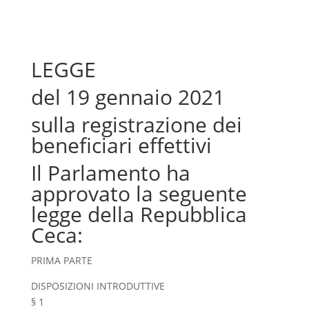
LEGGE
del 19 gennaio 2021
sulla registrazione dei
beneficiari effettivi
Il Parlamento ha
approvato la seguente
legge della Repubblica
Ceca:
PRIMA PARTE
DISPOSIZIONI INTRODUTTIVE
§ 1