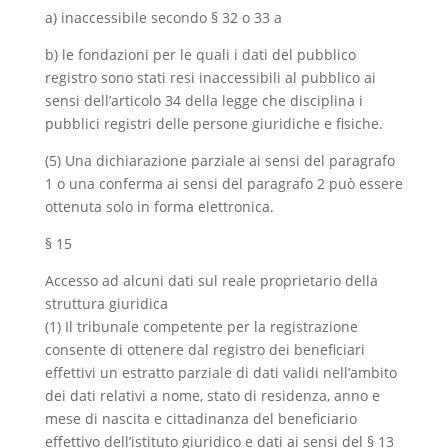
a) inaccessibile secondo § 32 o 33 a
b) le fondazioni per le quali i dati del pubblico
registro sono stati resi inaccessibili al pubblico ai
sensi dell’articolo 34 della legge che disciplina i
pubblici registri delle persone giuridiche e fisiche.
(5) Una dichiarazione parziale ai sensi del paragrafo
1 o una conferma ai sensi del paragrafo 2 può essere
ottenuta solo in forma elettronica.
§ 15
Accesso ad alcuni dati sul reale proprietario della
struttura giuridica
(1) Il tribunale competente per la registrazione
consente di ottenere dal registro dei beneficiari
effettivi un estratto parziale di dati validi nell’ambito
dei dati relativi a nome, stato di residenza, anno e
mese di nascita e cittadinanza del beneficiario
effettivo dell’istituto giuridico e dati ai sensi del § 13