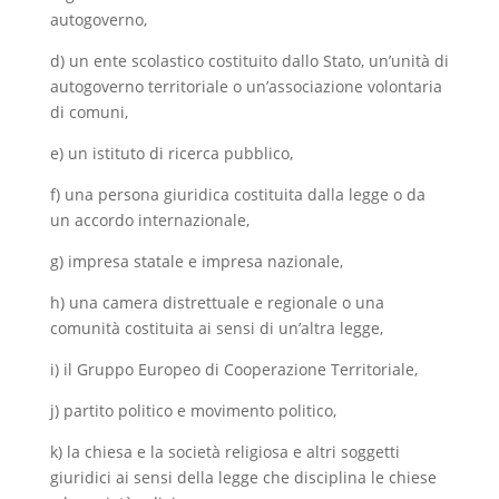
autogoverno,
d) un ente scolastico costituito dallo Stato, un’unità di
autogoverno territoriale o un’associazione volontaria
di comuni,
e) un istituto di ricerca pubblico,
f) una persona giuridica costituita dalla legge o da
un accordo internazionale,
g) impresa statale e impresa nazionale,
h) una camera distrettuale e regionale o una
comunità costituita ai sensi di un’altra legge,
i) il Gruppo Europeo di Cooperazione Territoriale,
j) partito politico e movimento politico,
k) la chiesa e la società religiosa e altri soggetti
giuridici ai sensi della legge che disciplina le chiese