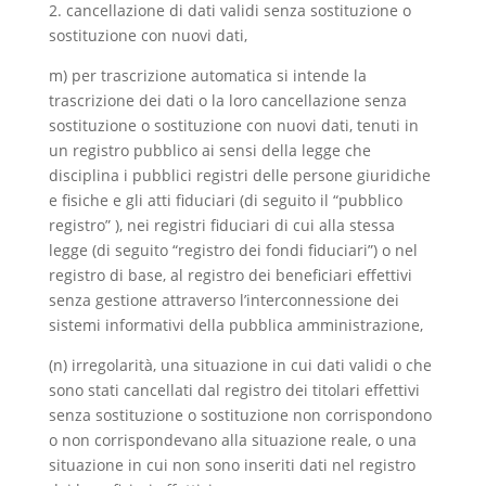
2. cancellazione di dati validi senza sostituzione o
sostituzione con nuovi dati,
m) per trascrizione automatica si intende la
trascrizione dei dati o la loro cancellazione senza
sostituzione o sostituzione con nuovi dati, tenuti in
un registro pubblico ai sensi della legge che
disciplina i pubblici registri delle persone giuridiche
e fisiche e gli atti fiduciari (di seguito il “pubblico
registro” ), nei registri fiduciari di cui alla stessa
legge (di seguito “registro dei fondi fiduciari”) o nel
registro di base, al registro dei beneficiari effettivi
senza gestione attraverso l’interconnessione dei
sistemi informativi della pubblica amministrazione,
(n) irregolarità, una situazione in cui dati validi o che
sono stati cancellati dal registro dei titolari effettivi
senza sostituzione o sostituzione non corrispondono
o non corrispondevano alla situazione reale, o una
situazione in cui non sono inseriti dati nel registro