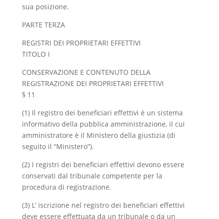
sua posizione.
PARTE TERZA
REGISTRI DEI PROPRIETARI EFFETTIVI
TITOLO I
CONSERVAZIONE E CONTENUTO DELLA
REGISTRAZIONE DEI PROPRIETARI EFFETTIVI
§ 11
(1) Il registro dei beneficiari effettivi è un sistema
informativo della pubblica amministrazione, il cui
amministratore è il Ministero della giustizia (di
seguito il “Ministero”).
(2) I registri dei beneficiari effettivi devono essere
conservati dal tribunale competente per la
procedura di registrazione.
(3) L’ iscrizione nel registro dei beneficiari effettivi
deve essere effettuata da un tribunale o da un