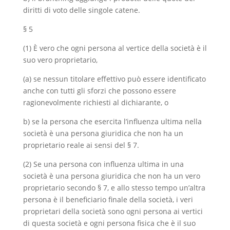
diritti di voto delle singole catene.
§ 5
(1) È vero che ogni persona al vertice della società è il
suo vero proprietario,
(a) se nessun titolare effettivo può essere identificato
anche con tutti gli sforzi che possono essere
ragionevolmente richiesti al dichiarante, o
b) se la persona che esercita l’influenza ultima nella
società è una persona giuridica che non ha un
proprietario reale ai sensi del § 7.
(2) Se una persona con influenza ultima in una
società è una persona giuridica che non ha un vero
proprietario secondo § 7, e allo stesso tempo un’altra
persona è il beneficiario finale della società, i veri
proprietari della società sono ogni persona ai vertici
di questa società e ogni persona fisica che è il suo