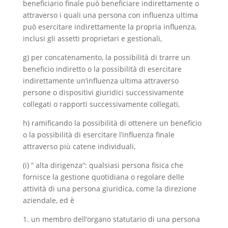
beneficiario finale può beneficiare indirettamente o
attraverso i quali una persona con influenza ultima
può esercitare indirettamente la propria influenza,
inclusi gli assetti proprietari e gestionali,
g) per concatenamento, la possibilità di trarre un
beneficio indiretto o la possibilità di esercitare
indirettamente un’influenza ultima attraverso
persone o dispositivi giuridici successivamente
collegati o rapporti successivamente collegati,
h) ramificando la possibilità di ottenere un beneficio
o la possibilità di esercitare l’influenza finale
attraverso più catene individuali,
(i) ” alta dirigenza”: qualsiasi persona fisica che
fornisce la gestione quotidiana o regolare delle
attività di una persona giuridica, come la direzione
aziendale, ed è
1. un membro dell’organo statutario di una persona