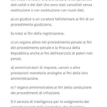
dati validi e dei dati che sono stati cancellati senza
sostituzione o con sostituzione con nuovi dati,
a) un giudice o un curatore fallimentare ai fini di un
procedimento giudiziario,
b) notai ai fini della registrazione,
c) un organo attivo nel procedimento penale ai fini
del procedimento penale e la Procura della
Repubblica anche ai fini dell’esercizio di poteri non
penali,
d) amministratori di imposte, canoni o altre
prestazioni monetarie analoghe ai fini della loro
amministrazione,
e) l’ organo amministrativo ai fini della conduzione
dei procedimenti di infrazione,
f) il servizio di intelligence per lo svolgimento dei