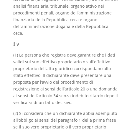
analisi finanziaria, tribunale, organo attivo nei
procedimenti penali, organo dell’amministrazione
finanziaria della Repubblica ceca e organo
dell’amministrazione doganale della Repubblica
ceca.
§ 9
(1) La persona che registra deve garantire che i dati
validi sul suo effettivo proprietario o sull’effettivo
proprietario dell’atto giuridico corrispondano allo
stato effettivo. Il dichiarante deve presentare una
proposta per l’avvio del procedimento di
registrazione ai sensi dell’articolo 20 o una domanda
ai sensi dell’articolo 34 senza indebito ritardo dopo il
verificarsi di un fatto decisivo.
(2) Si considera che un dichiarante abbia adempiuto
all’obbligo ai sensi del paragrafo 1 della prima frase
se il suo vero proprietario o il vero proprietario