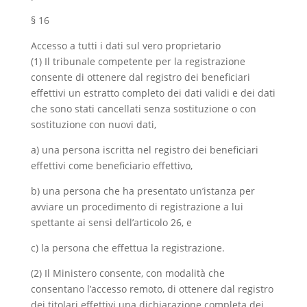
§ 16
Accesso a tutti i dati sul vero proprietario
(1) Il tribunale competente per la registrazione
consente di ottenere dal registro dei beneficiari
effettivi un estratto completo dei dati validi e dei dati
che sono stati cancellati senza sostituzione o con
sostituzione con nuovi dati,
a) una persona iscritta nel registro dei beneficiari
effettivi come beneficiario effettivo,
b) una persona che ha presentato un’istanza per
avviare un procedimento di registrazione a lui
spettante ai sensi dell’articolo 26, e
c) la persona che effettua la registrazione.
(2) Il Ministero consente, con modalità che
consentano l’accesso remoto, di ottenere dal registro
dei titolari effettivi una dichiarazione completa dei