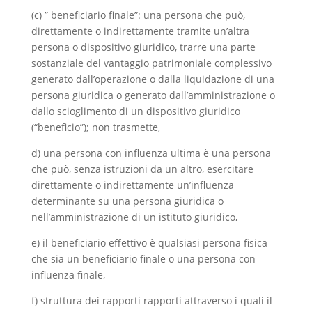
(c) ” beneficiario finale”: una persona che può,
direttamente o indirettamente tramite un’altra
persona o dispositivo giuridico, trarre una parte
sostanziale del vantaggio patrimoniale complessivo
generato dall’operazione o dalla liquidazione di una
persona giuridica o generato dall’amministrazione o
dallo scioglimento di un dispositivo giuridico
(“beneficio”); non trasmette,
d) una persona con influenza ultima è una persona
che può, senza istruzioni da un altro, esercitare
direttamente o indirettamente un’influenza
determinante su una persona giuridica o
nell’amministrazione di un istituto giuridico,
e) il beneficiario effettivo è qualsiasi persona fisica
che sia un beneficiario finale o una persona con
influenza finale,
f) struttura dei rapporti rapporti attraverso i quali il