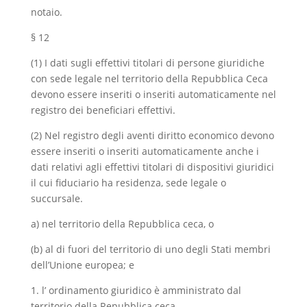
notaio.
§ 12
(1) I dati sugli effettivi titolari di persone giuridiche
con sede legale nel territorio della Repubblica Ceca
devono essere inseriti o inseriti automaticamente nel
registro dei beneficiari effettivi.
(2) Nel registro degli aventi diritto economico devono
essere inseriti o inseriti automaticamente anche i
dati relativi agli effettivi titolari di dispositivi giuridici
il cui fiduciario ha residenza, sede legale o
succursale.
a) nel territorio della Repubblica ceca, o
(b) al di fuori del territorio di uno degli Stati membri
dell’Unione europea; e
1. l’ ordinamento giuridico è amministrato dal
territorio della Repubblica ceca,