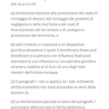
lett. b) a i) a chi
(a) dimostrare interesse alla prevenzione del reato di
riciclaggio di denaro, del riciclaggio dei proventi di
negligenza e della loro fonte e dei reati di
finanziamento del terrorismo e di sostegno e
promozione del terrorismo, o
(b) tale richiesta in relazione a un dispositivo
giuridico attraverso il quale il beneficiario finale può
beneficiare o la persona con influenza finale può
esercitare la sua influenza su una persona giuridica
straniera stabilita al di fuori di uno degli Stati
membri dell’Unione europea.
(2) Il paragrafo 1 non si applica se i dati sull’avente
diritto economico non sono accessibili ai sensi della
Sezione 32.
(3) La dichiarazione parziale ai sensi del paragrafo 1
può essere ottenuta solo in forma elettronica.