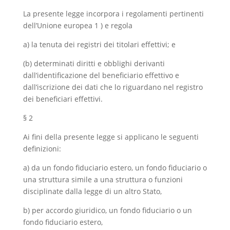
La presente legge incorpora i regolamenti pertinenti
dell’Unione europea 1 ) e regola
a) la tenuta dei registri dei titolari effettivi; e
(b) determinati diritti e obblighi derivanti
dall’identificazione del beneficiario effettivo e
dall’iscrizione dei dati che lo riguardano nel registro
dei beneficiari effettivi.
§ 2
Ai fini della presente legge si applicano le seguenti
definizioni:
a) da un fondo fiduciario estero, un fondo fiduciario o
una struttura simile a una struttura o funzioni
disciplinate dalla legge di un altro Stato,
b) per accordo giuridico, un fondo fiduciario o un
fondo fiduciario estero,