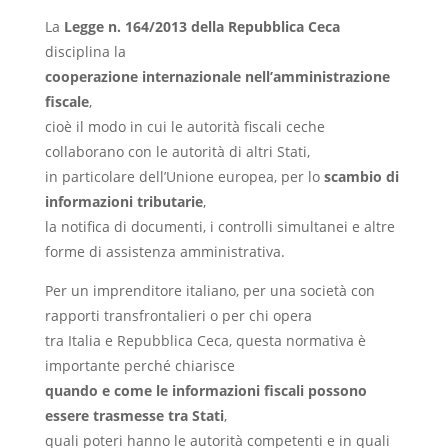
La
Legge n. 164/2013 della Repubblica Ceca
disciplina la
cooperazione internazionale nell’amministrazione
fiscale
,
cioè il modo in cui le autorità fiscali ceche
collaborano con le autorità di altri Stati,
in particolare dell’Unione europea, per lo
scambio di
informazioni tributarie
,
la notifica di documenti, i controlli simultanei e altre
forme di assistenza amministrativa.
Per un imprenditore italiano, per una società con
rapporti transfrontalieri o per chi opera
tra Italia e Repubblica Ceca, questa normativa è
importante perché chiarisce
quando e come le informazioni fiscali possono
essere trasmesse tra Stati
,
quali poteri hanno le autorità competenti e in quali