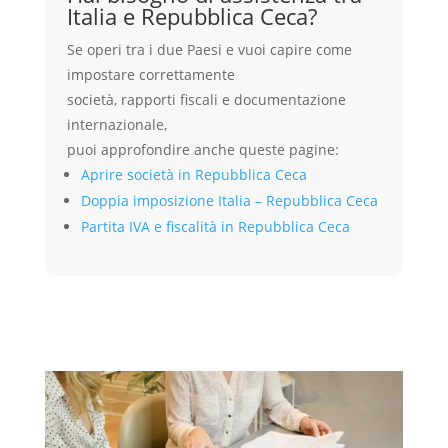
Italia e Repubblica Ceca?
Se operi tra i due Paesi e vuoi capire come
impostare correttamente
società, rapporti fiscali e documentazione
internazionale,
puoi approfondire anche queste pagine:
Aprire società in Repubblica Ceca
Doppia imposizione Italia – Repubblica Ceca
Partita IVA e fiscalità in Repubblica Ceca