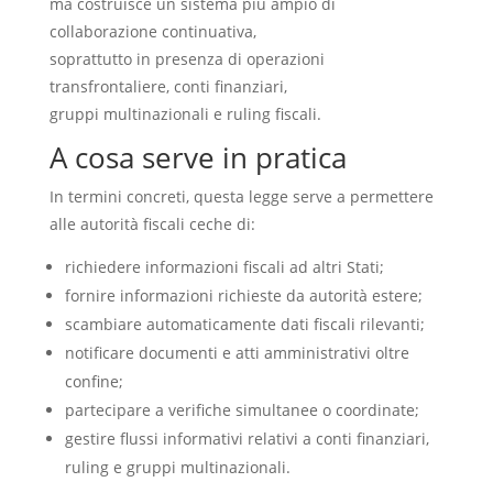
ma costruisce un sistema più ampio di
collaborazione continuativa,
soprattutto in presenza di operazioni
transfrontaliere, conti finanziari,
gruppi multinazionali e ruling fiscali.
A cosa serve in pratica
In termini concreti, questa legge serve a permettere
alle autorità fiscali ceche di:
richiedere informazioni fiscali ad altri Stati;
fornire informazioni richieste da autorità estere;
scambiare automaticamente dati fiscali rilevanti;
notificare documenti e atti amministrativi oltre
confine;
partecipare a verifiche simultanee o coordinate;
gestire flussi informativi relativi a conti finanziari,
ruling e gruppi multinazionali.