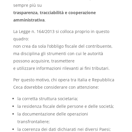
sempre più su
trasparenza, tracciabilità e cooperazione
amministrativa
.
La Legge n. 164/2013 si colloca proprio in questo
quadro:
non crea da sola l’obbligo fiscale del contribuente,
ma disciplina gli strumenti con cui le autorità
possono acquisire, trasmettere
e utilizzare informazioni rilevanti ai fini tributari.
Per questo motivo, chi opera tra Italia e Repubblica
Ceca dovrebbe considerare con attenzione:
la corretta struttura societaria;
la residenza fiscale delle persone e delle società;
la documentazione delle operazioni
transfrontaliere;
la coerenza dei dati dichiarati nei diversi Paesi;