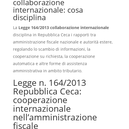
collaborazione
internazionale: cosa
disciplina
La
Legge 164/2013 collaborazione internazionale
disciplina in Repubblica Ceca i rapporti tra
amministrazione fiscale nazionale e autorità estere,
regolando lo scambio di informazioni, la
cooperazione su richiesta, la cooperazione
automatica e altre forme di assistenza
amministrativa in ambito tributario.
Legge n. 164/2013
Repubblica Ceca:
cooperazione
internazionale
nell’amministrazione
fiscale