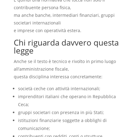
contribuente persona fisica,
ma anche banche, intermediari finanziari, gruppi
societari internazionali
e imprese con operatività estera.
Chi riguarda davvero questa
legge
Anche se il testo è tecnico e rivolto in primo luogo
all’amministrazione fiscale,
questa disciplina interessa concretamente:
società ceche con attività internazionali;
imprenditori italiani che operano in Repubblica
Ceca;
gruppi societari con presenza in più Stati;
istituzioni finanziarie soggette a obblighi di
comunicazione;
contribuenti con redditi, conti o strutture