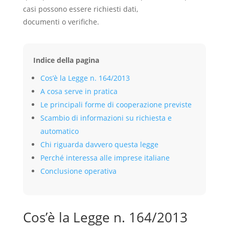
casi possono essere richiesti dati,
documenti o verifiche.
Indice della pagina
Cos’è la Legge n. 164/2013
A cosa serve in pratica
Le principali forme di cooperazione previste
Scambio di informazioni su richiesta e
automatico
Chi riguarda davvero questa legge
Perché interessa alle imprese italiane
Conclusione operativa
Cos’è la Legge n. 164/2013