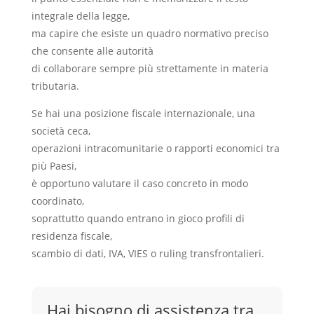
integrale della legge,
ma capire che esiste un quadro normativo preciso
che consente alle autorità
di collaborare sempre più strettamente in materia
tributaria.
Se hai una posizione fiscale internazionale, una
società ceca,
operazioni intracomunitarie o rapporti economici tra
più Paesi,
è opportuno valutare il caso concreto in modo
coordinato,
soprattutto quando entrano in gioco profili di
residenza fiscale,
scambio di dati, IVA, VIES o ruling transfrontalieri.
Hai bisogno di assistenza tra