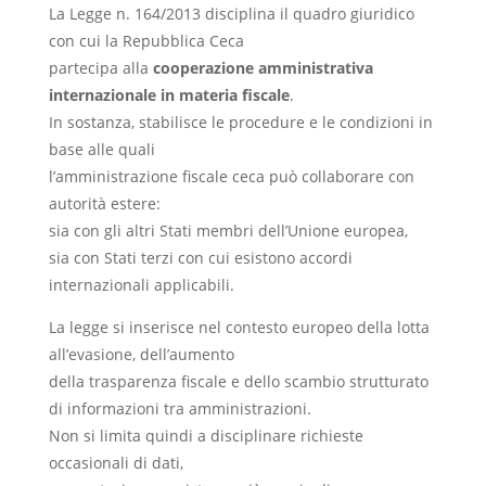
La Legge n. 164/2013 disciplina il quadro giuridico
con cui la Repubblica Ceca
partecipa alla
cooperazione amministrativa
internazionale in materia fiscale
.
In sostanza, stabilisce le procedure e le condizioni in
base alle quali
l’amministrazione fiscale ceca può collaborare con
autorità estere:
sia con gli altri Stati membri dell’Unione europea,
sia con Stati terzi con cui esistono accordi
internazionali applicabili.
La legge si inserisce nel contesto europeo della lotta
all’evasione, dell’aumento
della trasparenza fiscale e dello scambio strutturato
di informazioni tra amministrazioni.
Non si limita quindi a disciplinare richieste
occasionali di dati,