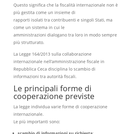
Questo significa che la fiscalità internazionale non è
più gestita come un insieme di
rapporti isolati tra contribuenti e singoli Stati, ma
come un sistema in cui le
amministrazioni dialogano tra loro in modo sempre
più strutturato.
La Legge 164/2013 sulla collaborazione
internazionale nell’amministrazione fiscale in
Repubblica Ceca disciplina lo scambio di
informazioni tra autorità fiscali.
Le principali forme di
cooperazione previste
La legge individua varie forme di cooperazione
internazionale.
Le più importanti sono:
scambio di informazioni su richiesta
;