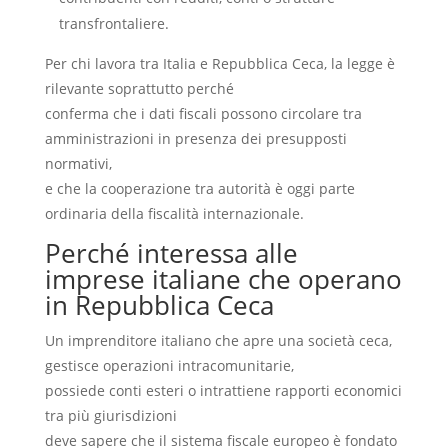
transfrontaliere.
Per chi lavora tra Italia e Repubblica Ceca, la legge è
rilevante soprattutto perché
conferma che i dati fiscali possono circolare tra
amministrazioni in presenza dei presupposti
normativi,
e che la cooperazione tra autorità è oggi parte
ordinaria della fiscalità internazionale.
Perché interessa alle
imprese italiane che operano
in Repubblica Ceca
Un imprenditore italiano che apre una società ceca,
gestisce operazioni intracomunitarie,
possiede conti esteri o intrattiene rapporti economici
tra più giurisdizioni
deve sapere che il sistema fiscale europeo è fondato