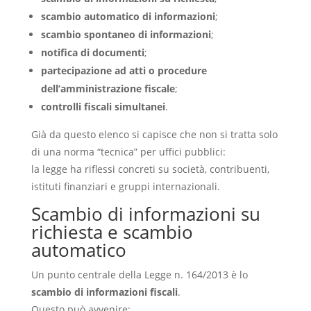
scambio automatico di informazioni
;
scambio spontaneo di informazioni
;
notifica di documenti
;
partecipazione ad atti o procedure
dell’amministrazione fiscale
;
controlli fiscali simultanei
.
Già da questo elenco si capisce che non si tratta solo
di una norma “tecnica” per uffici pubblici:
la legge ha riflessi concreti su società, contribuenti,
istituti finanziari e gruppi internazionali.
Scambio di informazioni su
richiesta e scambio
automatico
Un punto centrale della Legge n. 164/2013 è lo
scambio di informazioni fiscali
.
Questo può avvenire: