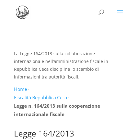
La Legge 164/2013 sulla collaborazione
internazionale nell’amministrazione fiscale in
Repubblica Ceca disciplina lo scambio di
informazioni tra autorità fiscali.
Home
·
Fiscalità Repubblica Ceca
·
Legge n. 164/2013 sulla cooperazione
internazionale fiscale
Legge 164/2013