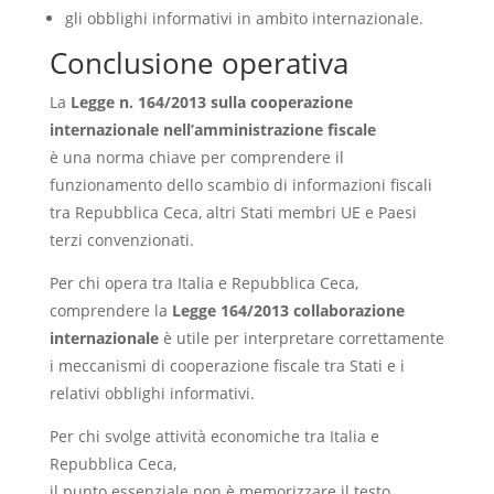
gli obblighi informativi in ambito internazionale.
Conclusione operativa
La
Legge n. 164/2013 sulla cooperazione
internazionale nell’amministrazione fiscale
è una norma chiave per comprendere il
funzionamento dello scambio di informazioni fiscali
tra Repubblica Ceca, altri Stati membri UE e Paesi
terzi convenzionati.
Per chi opera tra Italia e Repubblica Ceca,
comprendere la
Legge 164/2013 collaborazione
internazionale
è utile per interpretare correttamente
i meccanismi di cooperazione fiscale tra Stati e i
relativi obblighi informativi.
Per chi svolge attività economiche tra Italia e
Repubblica Ceca,
il punto essenziale non è memorizzare il testo