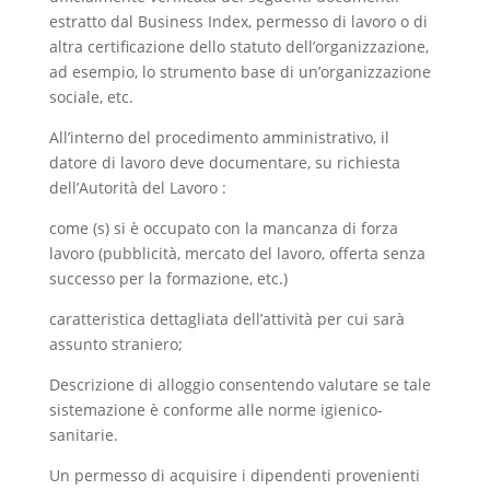
estratto dal Business Index, permesso di lavoro o di
altra certificazione dello statuto dell’organizzazione,
ad esempio, lo strumento base di un’organizzazione
sociale, etc.
All’interno del procedimento amministrativo, il
datore di lavoro deve documentare, su richiesta
dell’Autorità del Lavoro :
come (s) si è occupato con la mancanza di forza
lavoro (pubblicità, mercato del lavoro, offerta senza
successo per la formazione, etc.)
caratteristica dettagliata dell’attività per cui sarà
assunto straniero;
Descrizione di alloggio consentendo valutare se tale
sistemazione è conforme alle norme igienico-
sanitarie.
Un permesso di acquisire i dipendenti provenienti