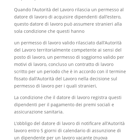
Quando l’Autorità del Lavoro rilascia un permesso al
datore di lavoro di acquisire dipendenti dall’estero,
questo datore di lavoro può assumere stranieri alla
sola condizione che questi hanno
un permesso di lavoro valido rilasciato dall’Autorità
del Lavoro territorialmente competente ai sensi del
posto di lavoro, un permesso di soggiorno valido per
motivi di lavoro, concluso un contratto di lavoro
scritto per un periodo che è in accordo con il termine
fissato dall’Autorità del Lavoro nella decisione sul
permesso di lavoro per i quali stranieri,
La condizione che il datore di lavoro registra questi
dipendenti per il pagamento dei premi sociali e
assicurazione sanitaria.
L’obbligo del datore di lavoro di notificare all’Autorità
lavoro entro 5 giorni di calendario di assunzione di
un dipendente per un lavoro vacante (nuova