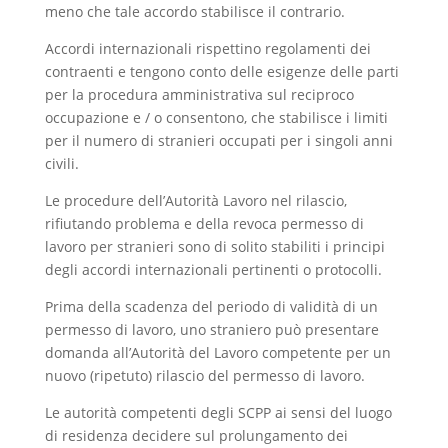
meno che tale accordo stabilisce il contrario.
Accordi internazionali rispettino regolamenti dei
contraenti e tengono conto delle esigenze delle parti
per la procedura amministrativa sul reciproco
occupazione e / o consentono, che stabilisce i limiti
per il numero di stranieri occupati per i singoli anni
civili.
Le procedure dell’Autorità Lavoro nel rilascio,
rifiutando problema e della revoca permesso di
lavoro per stranieri sono di solito stabiliti i principi
degli accordi internazionali pertinenti o protocolli.
Prima della scadenza del periodo di validità di un
permesso di lavoro, uno straniero può presentare
domanda all’Autorità del Lavoro competente per un
nuovo (ripetuto) rilascio del permesso di lavoro.
Le autorità competenti degli SCPP ai sensi del luogo
di residenza decidere sul prolungamento dei