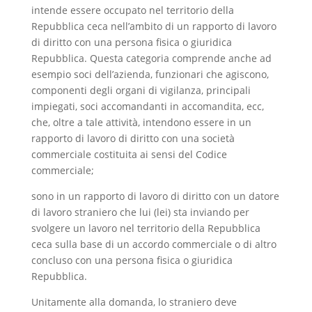
intende essere occupato nel territorio della
Repubblica ceca nell’ambito di un rapporto di lavoro
di diritto con una persona fisica o giuridica
Repubblica. Questa categoria comprende anche ad
esempio soci dell’azienda, funzionari che agiscono,
componenti degli organi di vigilanza, principali
impiegati, soci accomandanti in accomandita, ecc,
che, oltre a tale attività, intendono essere in un
rapporto di lavoro di diritto con una società
commerciale costituita ai sensi del Codice
commerciale;
sono in un rapporto di lavoro di diritto con un datore
di lavoro straniero che lui (lei) sta inviando per
svolgere un lavoro nel territorio della Repubblica
ceca sulla base di un accordo commerciale o di altro
concluso con una persona fisica o giuridica
Repubblica.
Unitamente alla domanda, lo straniero deve