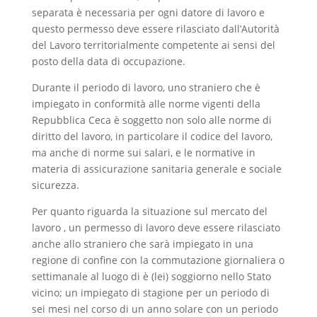
separata è necessaria per ogni datore di lavoro e
questo permesso deve essere rilasciato dall’Autorità
del Lavoro territorialmente competente ai sensi del
posto della data di occupazione.
Durante il periodo di lavoro, uno straniero che è
impiegato in conformità alle norme vigenti della
Repubblica Ceca è soggetto non solo alle norme di
diritto del lavoro, in particolare il codice del lavoro,
ma anche di norme sui salari, e le normative in
materia di assicurazione sanitaria generale e sociale
sicurezza.
Per quanto riguarda la situazione sul mercato del
lavoro , un permesso di lavoro deve essere rilasciato
anche allo straniero che sarà impiegato in una
regione di confine con la commutazione giornaliera o
settimanale al luogo di è (lei) soggiorno nello Stato
vicino; un impiegato di stagione per un periodo di
sei mesi nel corso di un anno solare con un periodo