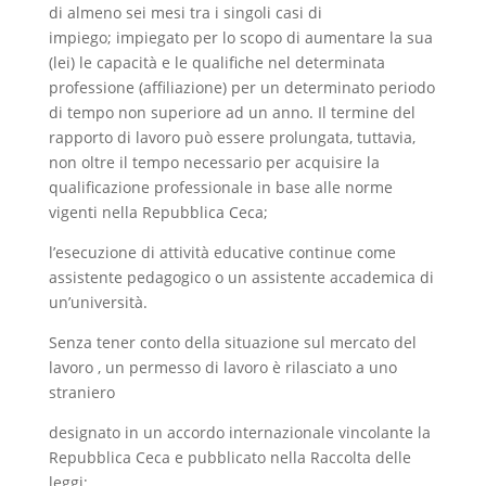
di almeno sei mesi tra i singoli casi di
impiego; impiegato per lo scopo di aumentare la sua
(lei) le capacità e le qualifiche nel determinata
professione (affiliazione) per un determinato periodo
di tempo non superiore ad un anno. Il termine del
rapporto di lavoro può essere prolungata, tuttavia,
non oltre il tempo necessario per acquisire la
qualificazione professionale in base alle norme
vigenti nella Repubblica Ceca;
l’esecuzione di attività educative continue come
assistente pedagogico o un assistente accademica di
un’università.
Senza tener conto della situazione sul mercato del
lavoro , un permesso di lavoro è rilasciato a uno
straniero
designato in un accordo internazionale vincolante la
Repubblica Ceca e pubblicato nella Raccolta delle
leggi;