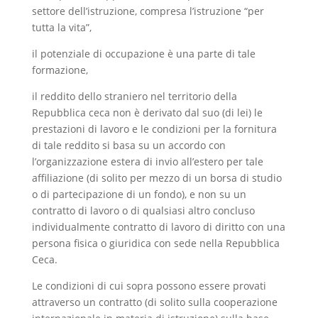
settore dell’istruzione, compresa l’istruzione “per
tutta la vita”,
il potenziale di occupazione è una parte di tale
formazione,
il reddito dello straniero nel territorio della
Repubblica ceca non è derivato dal suo (di lei) le
prestazioni di lavoro e le condizioni per la fornitura
di tale reddito si basa su un accordo con
l’organizzazione estera di invio all’estero per tale
affiliazione (di solito per mezzo di un borsa di studio
o di partecipazione di un fondo), e non su un
contratto di lavoro o di qualsiasi altro concluso
individualmente contratto di lavoro di diritto con una
persona fisica o giuridica con sede nella Repubblica
Ceca.
Le condizioni di cui sopra possono essere provati
attraverso un contratto (di solito sulla cooperazione