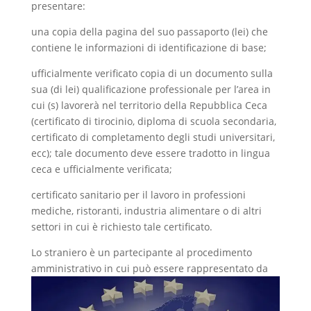
presentare:
una copia della pagina del suo passaporto (lei) che
contiene le informazioni di identificazione di base;
ufficialmente verificato copia di un documento sulla
sua (di lei) qualificazione professionale per l’area in
cui (s) lavorerà nel territorio della Repubblica Ceca
(certificato di tirocinio, diploma di scuola secondaria,
certificato di completamento degli studi universitari,
ecc); tale documento deve essere tradotto in lingua
ceca e ufficialmente verificata;
certificato sanitario per il lavoro in professioni
mediche, ristoranti, industria alimentare o di altri
settori in cui è richiesto tale certificato.
Lo straniero è un partecipante al procedimento
amministrativo in cui
può essere rappresentato da