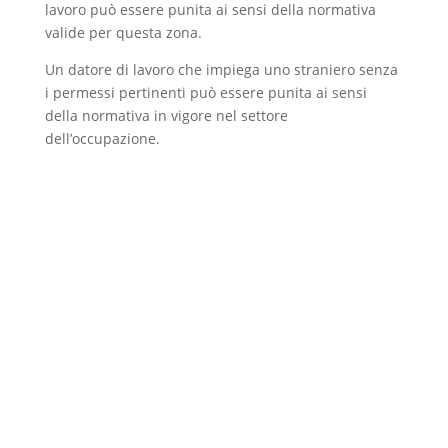
lavoro può essere punita ai sensi della normativa
valide per questa zona.
Un datore di lavoro che impiega uno straniero senza
i permessi pertinenti può essere punita ai sensi
della normativa in vigore nel settore
dell’occupazione.