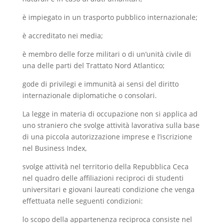
è impiegato in un trasporto pubblico internazionale;
è accreditato nei media;
è membro delle forze militari o di un’unità civile di
una delle parti del Trattato Nord Atlantico;
gode di privilegi e immunità ai sensi del diritto
internazionale diplomatiche o consolari.
La legge in materia di occupazione non si applica ad
uno straniero che svolge attività lavorativa sulla base
di una piccola autorizzazione imprese e l’iscrizione
nel Business Index,
svolge attività nel territorio della Repubblica Ceca
nel quadro delle affiliazioni reciproci di studenti
universitari e giovani laureati condizione che venga
effettuata nelle seguenti condizioni:
lo scopo della appartenenza reciproca consiste nel