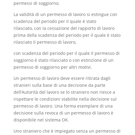
permessi di soggiorno.
La validità di un permesso di lavoro si estingue con
scadenza del periodo per il quale è stato
rilasciato, con la cessazione del rapporto di lavoro
prima della scadenza del periodo per il quale è stato
rilasciato il permesso di lavoro,
con scadenza del periodo per il quale il permesso di
soggiorno è stato rilasciato o con estinzione di un
permesso di soggiorno per altri motivi.
Un permesso di lavoro deve essere ritirata dagli
stranieri sulla base di una decisione da parte
dell’Autorità del lavoro se lo straniero non riesce a
rispettare le condizioni stabilite nella decisione sul
permesso di lavoro. Una forma esemplare di una
decisione sulla revoca di un permesso di lavoro è
disponibile nel sistema OK.
Uno straniero che è impiegato senza un permesso di