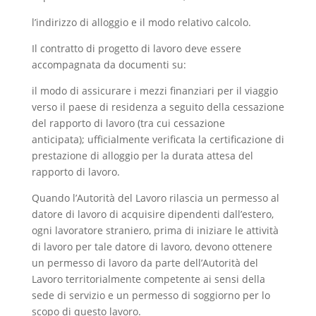
l’indirizzo di alloggio e il modo relativo calcolo.
Il contratto di progetto di lavoro deve essere
accompagnata da documenti su:
il modo di assicurare i mezzi finanziari per il viaggio
verso il paese di residenza a seguito della cessazione
del rapporto di lavoro (tra cui cessazione
anticipata); ufficialmente verificata la certificazione di
prestazione di alloggio per la durata attesa del
rapporto di lavoro.
Quando l’Autorità del Lavoro rilascia un permesso al
datore di lavoro di acquisire dipendenti dall’estero,
ogni lavoratore straniero, prima di iniziare le attività
di lavoro per tale datore di lavoro, devono ottenere
un permesso di lavoro da parte dell’Autorità del
Lavoro territorialmente competente ai sensi della
sede di servizio e un permesso di soggiorno per lo
scopo di questo lavoro.