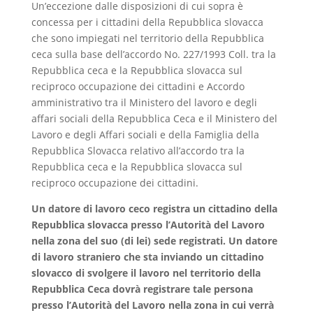
Un’eccezione dalle disposizioni di cui sopra è
concessa per i cittadini della Repubblica slovacca
che sono impiegati nel territorio della Repubblica
ceca sulla base dell’accordo No. 227/1993 Coll. tra la
Repubblica ceca e la Repubblica slovacca sul
reciproco occupazione dei cittadini e Accordo
amministrativo tra il Ministero del lavoro e degli
affari sociali della Repubblica Ceca e il Ministero del
Lavoro e degli Affari sociali e della Famiglia della
Repubblica Slovacca relativo all’accordo tra la
Repubblica ceca e la Repubblica slovacca sul
reciproco occupazione dei cittadini.
Un datore di lavoro ceco registra un cittadino della
Repubblica slovacca presso l’Autorità del Lavoro
nella zona del suo (di lei) sede registrati. Un datore
di lavoro straniero che sta inviando un cittadino
slovacco di svolgere il lavoro nel territorio della
Repubblica Ceca dovrà registrare tale persona
presso l’Autorità del Lavoro nella zona in cui verrà