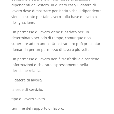
dipendenti dall’estero. In questo caso, il datore di
lavoro deve dimostrare per iscritto che il dipendente
viene assunto per tale lavoro sulla base del voto o
designazione.
Un permesso di lavoro viene rilasciato per un
determinato periodo di tempo, comunque non
superiore ad un anno . Uno straniero può presentare
domanda per un permesso di lavoro più volte.
Un permesso di lavoro non è trasferibile e contiene
informazioni dichiarato espressamente nella
decisione relativa
il datore di lavoro,
la sede di servizio,
tipo di lavoro svolto,
termine del rapporto di lavoro.