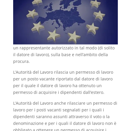
un rappresentante autorizzato in tal modo (di solito
il datore di lavoro), sulla base e nell’ambito della
procura.
L’Autorità del Lavoro rilascia un permesso di lavoro
per un posto vacante riportato dal datore di lavoro
per il quale il datore di lavoro ha ottenuto un
permesso di acquisire i dipendenti dall’estero.
L’Autorità del Lavoro anche rilasciare un permesso di
lavoro per i posti vacanti segnalati per i quali i
dipendenti saranno assunti attraverso il voto o la
denominazione e per i quali il datore di lavoro non è
obbligato a ottenere un permesso di acquisire i