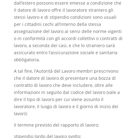
dall’estero possono essere emesse a condizione che
il datore di lavoro offre il lavoratore straniero gli
stessi lavoro e di stipendio condizioni sono usuali
per i cittadini cechi all’interno della stessa
assegnazione del lavoro ai sensi delle norme vigenti
o in conformità con gli accordi collettivi o contratti di
lavoro, a seconda dei casi, e che lo straniero sarà
assicurato entro l’assicurazione sociale e sanitaria
obbligatoria.
A tal fine, l’Autorità del Lavoro membri prescrivono
che il datore di lavoro di presentare una bozza di
contratto di lavoro che deve includere, oltre alle
informazioni in seguito dal codice del lavoro (vale a
dire il tipo di lavoro per cui viene assunto il
lavoratore, il luogo di lavoro e il giorno di inizio dei
lavori):
il termine previsto del rapporto di lavoro;
stipendio lordo del lavoro svolto;