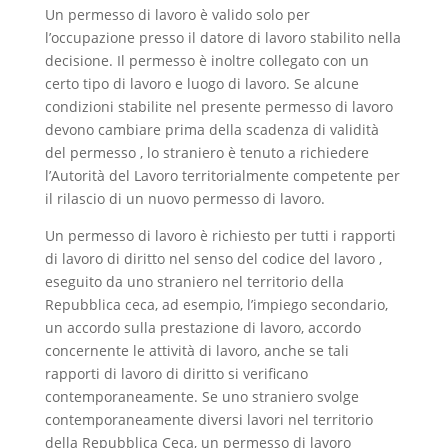
Un permesso di lavoro è valido solo per
l’occupazione presso il datore di lavoro stabilito nella
decisione. Il permesso è inoltre collegato con un
certo tipo di lavoro e luogo di lavoro. Se alcune
condizioni stabilite nel presente permesso di lavoro
devono cambiare prima della scadenza di validità
del permesso , lo straniero è tenuto a richiedere
l’Autorità del Lavoro territorialmente competente per
il rilascio di un nuovo permesso di lavoro.
Un permesso di lavoro è richiesto per tutti i rapporti
di lavoro di diritto nel senso del codice del lavoro ,
eseguito da uno straniero nel territorio della
Repubblica ceca, ad esempio, l’impiego secondario,
un accordo sulla prestazione di lavoro, accordo
concernente le attività di lavoro, anche se tali
rapporti di lavoro di diritto si verificano
contemporaneamente. Se uno straniero svolge
contemporaneamente diversi lavori nel territorio
della Repubblica Ceca, un permesso di lavoro