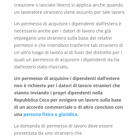
creazione o lasciato libero) si applica anche quando
un lavoratore straniero viene assunto per tale lavoro.
Un permesso di acquisire i dipendenti dall’estero è
necessario anche per i datori di lavoro che già
impiegano uno straniero sulla base dei relativi
permessi e che intendono trasferire tali straniero di
un altro luogo di lavoro al di fuori del distretto per i
quali un permesso di acquisire i dipendenti da ha
dall’estero stato rilasciato.
Un permesso di acquisire i dipendenti dall’estero
non è richiesto per i datori di lavoro stranieri che
stanno inviando i propri dipendenti nella
Repubblica Ceca per svolgere un lavoro sulla base
di un accordo commerciale o di altro concluso con
una
persona fisica o giuridica.
La domanda di permesso di lavoro deve essere
presentata da uno straniero che