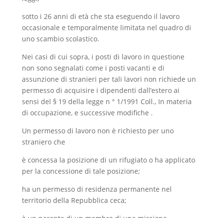
sotto i 26 anni di età che sta eseguendo il lavoro
occasionale e temporalmente limitata nel quadro di
uno scambio scolastico.
Nei casi di cui sopra, i posti di lavoro in questione
non sono segnalati come i posti vacanti e di
assunzione di stranieri per tali lavori non richiede un
permesso di acquisire i dipendenti dall’estero ai
sensi del § 19 della legge n ° 1/1991 Coll., In materia
di occupazione, e successive modifiche .
Un permesso di lavoro non è richiesto per uno
straniero che
è concessa la posizione di un rifugiato o ha applicato
per la concessione di tale posizione;
ha un permesso di residenza permanente nel
territorio della Repubblica ceca;