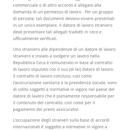
commerciale o di altro accordo è allegato alla
domanda di un permesso di lavoro . Per un gruppo
di persone, tali documenti devono essere presentati
in un unico esemplare. Il datore di lavoro straniero
deve presentare tali allegati tradotti in ceco e
ufficialmente verificati.
Uno straniero alle dipendenze di un datore di lavoro
straniero e inviato a svolgere un lavoro nella
Repubblica Ceca è remunerato in base al contratto
di lavoro stipulato con il suo (di lei) datore di lavoro.
Il contratto di lavoro concluso, così come
l’assicurazione sanitaria e la previdenza sociale, sono
di solito soggetti a normative in vigore nel paese del
datore di lavoro che è pienamente responsabile per
il contenuto del contratto, così come per il
pagamento dei premi assicurativi.
L’occupazione degli stranieri sulla base di accordi
internazionali è soggetto a normative in vigore a