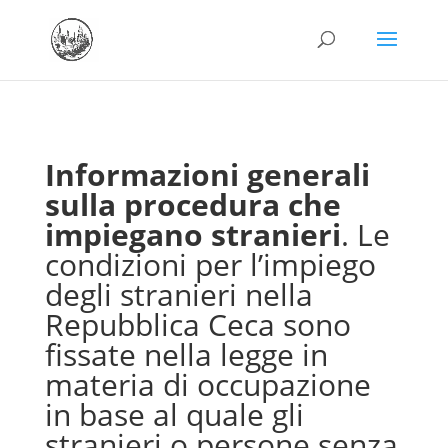
Informazioni generali
sulla procedura che
impiegano stranieri
. Le
condizioni per l’impiego
degli stranieri nella
Repubblica Ceca sono
fissate nella legge in
materia di occupazione
in base al quale gli
stranieri o persone senza