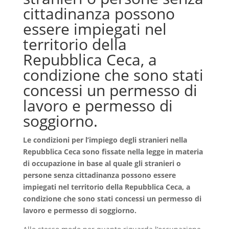
cittadinanza possono
essere impiegati nel
territorio della
Repubblica Ceca, a
condizione che sono stati
concessi un permesso di
lavoro e permesso di
soggiorno.
Le condizioni per l’impiego degli stranieri nella
Repubblica Ceca sono fissate nella legge in materia
di occupazione in base al quale gli stranieri o
persone senza cittadinanza possono essere
impiegati nel territorio della Repubblica Ceca, a
condizione che sono stati concessi un permesso di
lavoro e permesso di soggiorno.