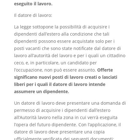
eseguito il lavoro.
Il datore di lavoro:
La legge sottopone la possibilità di acquisire i
dipendenti dall’estero alla condizione che tali
dipendenti possono essere acquistate solo per i
posti vacanti che sono state notificate dal datore di
lavoro all’autorità del lavoro e per i quali un cittadino
ceco, e, in particolare, un candidato per
l’occupazione, non può essere assunto.
Offerte
significano nuovi posti di lavoro creati o lasciati
liberi per i quali il datore di lavoro intende
assumere un dipendente.
Un datore di lavoro deve presentare una domanda di
permesso di acquisire i dipendenti dall’estero
all’Autorità lavoro nella zona in cui verrà eseguita
l’opera del futuro dipendente. Con l’applicazione, il
datore di lavoro deve presentare una copia
ufficialmente verificata dei seguenti documenti: