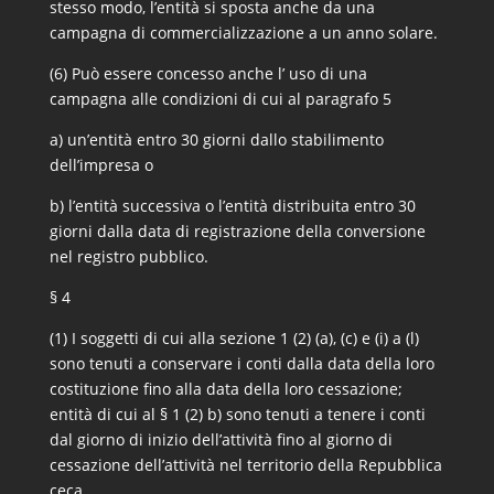
stesso modo, l’entità si sposta anche da una
campagna di commercializzazione a un anno solare.
(6) Può essere concesso anche l’ uso di una
campagna alle condizioni di cui al paragrafo 5
a) un’entità entro 30 giorni dallo stabilimento
dell’impresa o
b) l’entità successiva o l’entità distribuita entro 30
giorni dalla data di registrazione della conversione
nel registro pubblico.
§ 4
(1) I soggetti di cui alla sezione 1 (2) (a), (c) e (i) a (l)
sono tenuti a conservare i conti dalla data della loro
costituzione fino alla data della loro cessazione;
entità di cui al § 1 (2) b) sono tenuti a tenere i conti
dal giorno di inizio dell’attività fino al giorno di
cessazione dell’attività nel territorio della Repubblica
ceca.