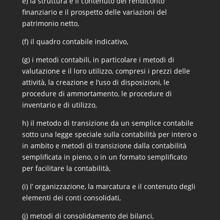
e) la struttura e il contenuto del rendiconto
finanziario e il prospetto delle variazioni del
patrimonio netto,
(f) il quadro contabile indicativo,
(g) i metodi contabili, in particolare i metodi di
valutazione e il loro utilizzo, compresi i prezzi delle
attività, la creazione e l’uso di disposizioni, le
procedure di ammortamento, le procedure di
inventario e di utilizzo,
h) il metodo di transizione da un semplice contabile
sotto una legge speciale sulla contabilità per intero o
in ambito e metodi di transizione dalla contabilità
semplificata in pieno, o in un formato semplificato
per facilitare la contabilità,
(i) l’ organizzazione, la marcatura e il contenuto degli
elementi dei conti consolidati,
(j) metodi di consolidamento dei bilanci,