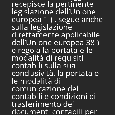
recepisce la pertinente
legislazione dell’Unione
europea 1 ) , segue anche
sulla legislazione
direttamente applicabile
dell’Unione europea 38 )
e regola la portata e le
modalità di requisiti
contabili sulla sua
conclusività, la portata e
le modalità di
comunicazione dei
contabili e condizioni di
trasferimento dei
documenti contabili per