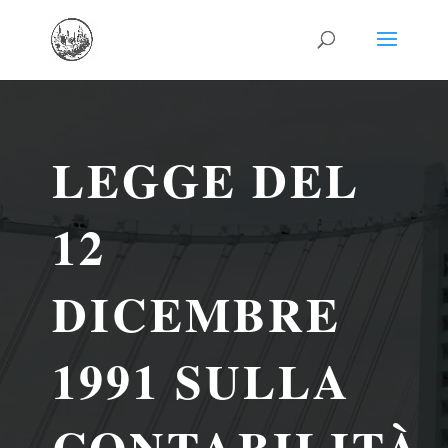
LEGGE DEL
12
DICEMBRE
1991 SULLA
CONTABILITÀ