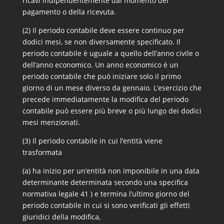
ricavi indipendentemente dal momento del
pagamento o della ricevuta.
(2) Il periodo contabile deve essere continuo per
dodici mesi, se non diversamente specificato. Il
periodo contabile è uguale a quello dell’anno civile o
dell’anno economico. Un anno economico è un
periodo contabile che può iniziare solo il primo
giorno di un mese diverso da gennaio. L’esercizio che
precede immediatamente la modifica del periodo
contabile può essere più breve o più lungo dei dodici
mesi menzionati.
(3) Il periodo contabile in cui l’entità viene
trasformata
(a) ha inizio per un’entità non imponibile in una data
determinante determinata secondo una specifica
normativa legale 41 ) e termina l’ultimo giorno del
periodo contabile in cui si sono verificati gli effetti
giuridici della modifica,