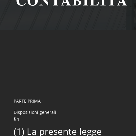
PARTE PRIMA
Disposizioni generali
§ 1
(1) La presente legge