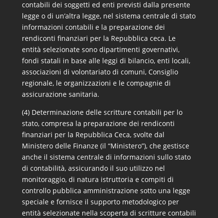
contabili dei soggetti ed enti previsti dalla presente
legge o di un’altra legge, nel sistema centrale di stato
informazioni contabili e la preparazione dei
rendiconti finanziari per la Repubblica ceca. Le
entità selezionate sono dipartimenti governativi,
fondi statali in base alle leggi di bilancio, enti locali,
associazioni di volontariato di comuni, Consiglio
regionale, le organizzazioni e le compagnie di
assicurazione sanitaria.
(4) Determinazione delle scritture contabili per lo
stato, compresa la preparazione dei rendiconti
finanziari per la Repubblica Ceca, svolte dal
Ministero delle Finanze (il “Ministero”), che gestisce
anche il sistema centrale di informazioni sullo stato
di contabilità, assicurando il suo utilizzo nel
monitoraggio, di natura istruttoria e compiti di
controllo pubblica amministrazione sotto una legge
speciale e fornisce il supporto metodologico per
entità selezionate nella scoperta di scritture contabili