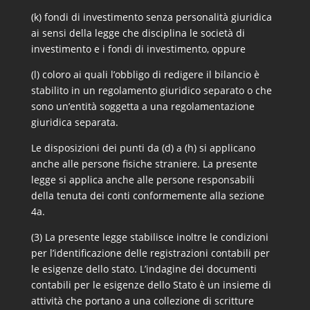
(k) fondi di investimento senza personalità giuridica
ai sensi della legge che disciplina le società di
investimento e i fondi di investimento, oppure
(l) coloro ai quali l’obbligo di redigere il bilancio è
stabilito in un regolamento giuridico separato o che
sono un’entità soggetta a una regolamentazione
giuridica separata.
Le disposizioni dei punti da (d) a (h) si applicano
anche alle persone fisiche straniere. La presente
legge si applica anche alle persone responsabili
della tenuta dei conti conformemente alla sezione
4a.
(3) La presente legge stabilisce inoltre le condizioni
per l’identificazione delle registrazioni contabili per
le esigenze dello stato. L’indagine dei documenti
contabili per le esigenze dello Stato è un insieme di
attività che portano a una collezione di scritture