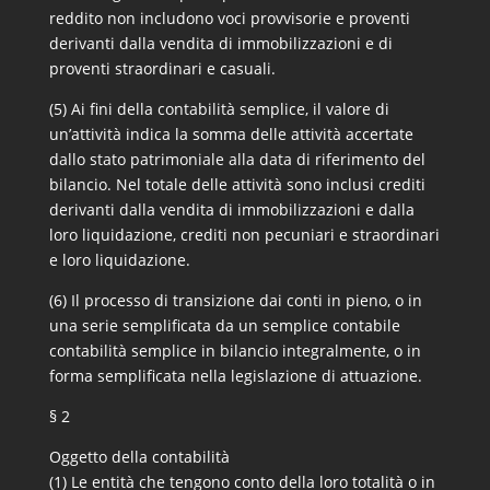
reddito non includono voci provvisorie e proventi
derivanti dalla vendita di immobilizzazioni e di
proventi straordinari e casuali.
(5) Ai fini della contabilità semplice, il valore di
un’attività indica la somma delle attività accertate
dallo stato patrimoniale alla data di riferimento del
bilancio. Nel totale delle attività sono inclusi crediti
derivanti dalla vendita di immobilizzazioni e dalla
loro liquidazione, crediti non pecuniari e straordinari
e loro liquidazione.
(6) Il processo di transizione dai conti in pieno, o in
una serie semplificata da un semplice contabile
contabilità semplice in bilancio integralmente, o in
forma semplificata nella legislazione di attuazione.
§ 2
Oggetto della contabilità
(1) Le entità che tengono conto della loro totalità o in