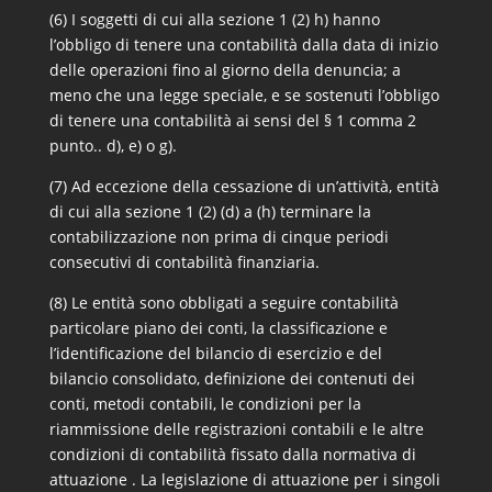
(6) I soggetti di cui alla sezione 1 (2) h) hanno
l’obbligo di tenere una contabilità dalla data di inizio
delle operazioni fino al giorno della denuncia; a
meno che una legge speciale, e se sostenuti l’obbligo
di tenere una contabilità ai sensi del § 1 comma 2
punto.. d), e) o g).
(7) Ad eccezione della cessazione di un’attività, entità
di cui alla sezione 1 (2) (d) a (h) terminare la
contabilizzazione non prima di cinque periodi
consecutivi di contabilità finanziaria.
(8) Le entità sono obbligati a seguire contabilità
particolare piano dei conti, la classificazione e
l’identificazione del bilancio di esercizio e del
bilancio consolidato, definizione dei contenuti dei
conti, metodi contabili, le condizioni per la
riammissione delle registrazioni contabili e le altre
condizioni di contabilità fissato dalla normativa di
attuazione . La legislazione di attuazione per i singoli