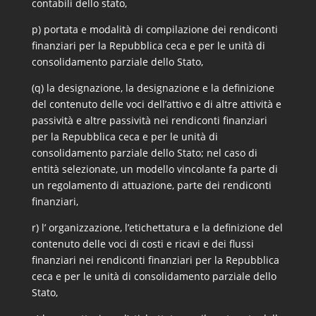
contabili dello stato,
p) portata e modalità di compilazione dei rendiconti
finanziari per la Repubblica ceca e per le unità di
consolidamento parziale dello Stato,
(q) la designazione, la designazione e la definizione
del contenuto delle voci dell’attivo e di altre attività e
passività e altre passività nei rendiconti finanziari
per la Repubblica ceca e per le unità di
consolidamento parziale dello Stato; nel caso di
entità selezionate, un modello vincolante fa parte di
un regolamento di attuazione, parte dei rendiconti
finanziari,
r) l’ organizzazione, l’etichettatura e la definizione del
contenuto delle voci di costi e ricavi e dei flussi
finanziari nei rendiconti finanziari per la Repubblica
ceca e per le unità di consolidamento parziale dello
Stato,