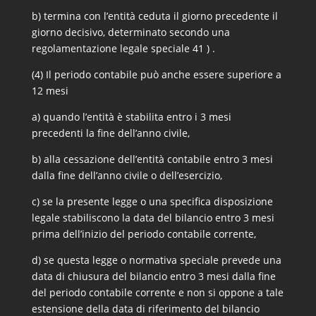
b) termina con l’entità ceduta il giorno precedente il
giorno decisivo, determinato secondo una
regolamentazione legale speciale 41 ) .
(4) Il periodo contabile può anche essere superiore a
12 mesi
a) quando l’entità è stabilita entro i 3 mesi
precedenti la fine dell’anno civile,
b) alla cessazione dell’entità contabile entro 3 mesi
dalla fine dell’anno civile o dell’esercizio,
c) se la presente legge o una specifica disposizione
legale stabiliscono la data del bilancio entro 3 mesi
prima dell’inizio del periodo contabile corrente,
d) se questa legge o normativa speciale prevede una
data di chiusura del bilancio entro 3 mesi dalla fine
del periodo contabile corrente e non si oppone a tale
estensione della data di riferimento del bilancio