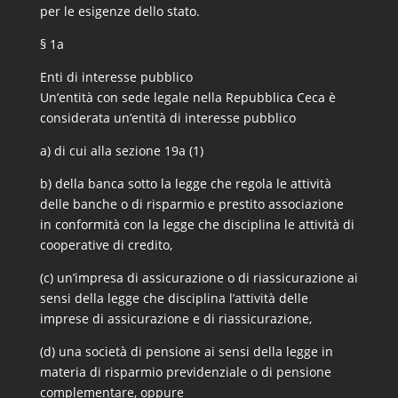
per le esigenze dello stato.
§ 1a
Enti di interesse pubblico
Un’entità con sede legale nella Repubblica Ceca è
considerata un’entità di interesse pubblico
a) di cui alla sezione 19a (1)
b) della banca sotto la legge che regola le attività
delle banche o di risparmio e prestito associazione
in conformità con la legge che disciplina le attività di
cooperative di credito,
(c) un’impresa di assicurazione o di riassicurazione ai
sensi della legge che disciplina l’attività delle
imprese di assicurazione e di riassicurazione,
(d) una società di pensione ai sensi della legge in
materia di risparmio previdenziale o di pensione
complementare, oppure