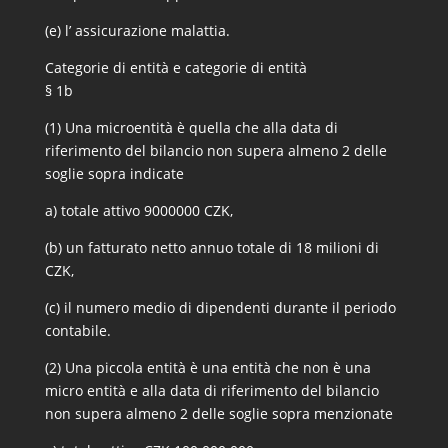
(e) l’ assicurazione malattia.
Categorie di entità e categorie di entità
§ 1b
(1) Una microentità è quella che alla data di
riferimento del bilancio non supera almeno 2 delle
soglie sopra indicate
a) totale attivo 9000000 CZK,
(b) un fatturato netto annuo totale di 18 milioni di
CZK,
(c) il numero medio di dipendenti durante il periodo
contabile.
(2) Una piccola entità è una entità che non è una
micro entità e alla data di riferimento del bilancio
non supera almeno 2 delle soglie sopra menzionate