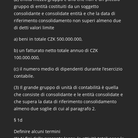
gruppo di entità costituiti da un soggetto
consolidante e consolidate entità e che la data di
riferimento consolidamento non superi almeno due
di detti valori limite
a) beni in totale CZK 500.000.000,
b) un fatturato netto totale annuo di CZK
100.000.000,
(c) il numero medio di dipendenti durante l’esercizio
contabile.
(3) Il grande gruppo di unità di contabilità è quella
che consiste di consolidante e le entità consolidate e
che supera la data di riferimento consolidamento
almeno due soglie di cui al paragrafo 2.
§ 1d
Definire alcuni termini