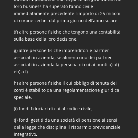
loro business ha superato l’anno civile
immediatamente precedente l’importo di 25 milioni
di corone ceche. dal primo giorno dell’anno solare.
(f) altre persone fisiche che tengono una contabilità
sulla base della loro decisione,
g) altre persone fisiche imprenditori e partner
associati in azienda, se almeno uno dei partner
associati in azienda la persona di cui ai punti a) af)
eh) a l)
h) altre persone fisiche il cui obbligo di tenuta dei
conti è stabilito da una regolamentazione giuridica
speciale,
(i) fondi fiduciari di cui al codice civile,
(j) fondi gestiti da una società di pensione ai sensi
della legge che disciplina il risparmio previdenziale
integrativo,