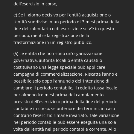
dell’esercizio in corso,
e) Se il giorno decisivo per l’entità acquisizione o
l’entità suddiviso in un periodo di 3 mesi prima della
fine del calendario o di esercizio e se v’è in questo
periodo, mentre la registrazione della
trasformazione in un registro pubblico.
(5) Le entità che non sono un’organizzazione
governativa, autorità locali o entità causati o
costituivano una legge speciale può applicare
campagna di commercializzazione. Riscatta l’anno è
possibile solo dopo l’annuncio dell’intenzione di
cambiare il periodo contabile, il reddito tassa locale
per almeno tre mesi prima del cambiamento
previsto dell’esercizio o prima della fine del periodo
contabile in corso, se anteriore dei termini, in caso
contrario l’esercizio rimane invariato. Tale variazione
nel periodo contabile può essere eseguita una sola
volta dall’entità nel periodo contabile corrente. Allo