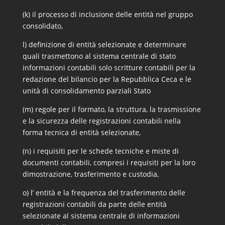
(k) il processo di inclusione delle entità nel gruppo
consolidato,
l) definizione di entità selezionate e determinare
quali trasmettono al sistema centrale di stato
informazioni contabili solo scritture contabili per la
redazione del bilancio per la Repubblica Ceca e le
unità di consolidamento parziali Stato
(m) regole per il formato, la struttura, la trasmissione
e la sicurezza delle registrazioni contabili nella
forma tecnica di entità selezionate,
(n) i requisiti per le schede tecniche e miste di
documenti contabili, compresi i requisiti per la loro
dimostrazione, trasferimento e custodia,
o) l’ entità e la frequenza del trasferimento delle
registrazioni contabili da parte delle entità
selezionate al sistema centrale di informazioni