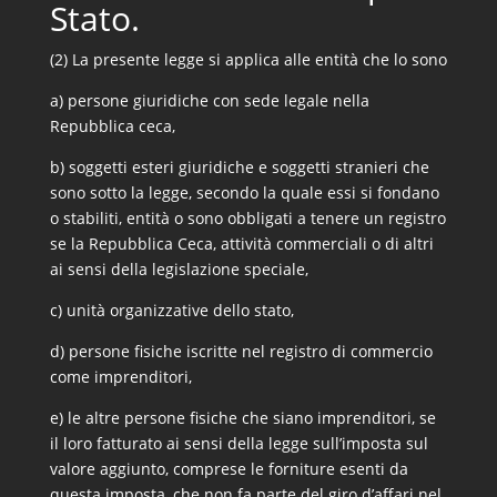
Stato.
(2) La presente legge si applica alle entità che lo sono
a) persone giuridiche con sede legale nella
Repubblica ceca,
b) soggetti esteri giuridiche e soggetti stranieri che
sono sotto la legge, secondo la quale essi si fondano
o stabiliti, entità o sono obbligati a tenere un registro
se la Repubblica Ceca, attività commerciali o di altri
ai sensi della legislazione speciale,
c) unità organizzative dello stato,
d) persone fisiche iscritte nel registro di commercio
come imprenditori,
e) le altre persone fisiche che siano imprenditori, se
il loro fatturato ai sensi della legge sull’imposta sul
valore aggiunto, comprese le forniture esenti da
questa imposta, che non fa parte del giro d’affari nel