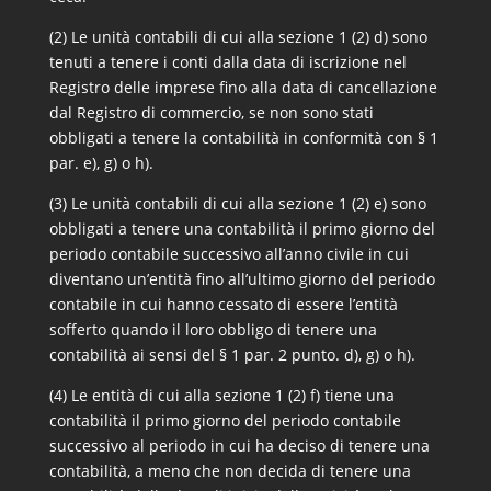
(2) Le unità contabili di cui alla sezione 1 (2) d) sono
tenuti a tenere i conti dalla data di iscrizione nel
Registro delle imprese fino alla data di cancellazione
dal Registro di commercio, se non sono stati
obbligati a tenere la contabilità in conformità con § 1
par. e), g) o h).
(3) Le unità contabili di cui alla sezione 1 (2) e) sono
obbligati a tenere una contabilità il primo giorno del
periodo contabile successivo all’anno civile in cui
diventano un’entità fino all’ultimo giorno del periodo
contabile in cui hanno cessato di essere l’entità
sofferto quando il loro obbligo di tenere una
contabilità ai sensi del § 1 par. 2 punto. d), g) o h).
(4) Le entità di cui alla sezione 1 (2) f) tiene una
contabilità il primo giorno del periodo contabile
successivo al periodo in cui ha deciso di tenere una
contabilità, a meno che non decida di tenere una