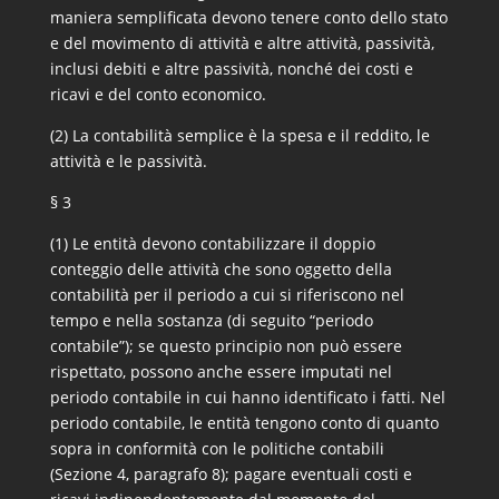
maniera semplificata devono tenere conto dello stato
e del movimento di attività e altre attività, passività,
inclusi debiti e altre passività, nonché dei costi e
ricavi e del conto economico.
(2) La contabilità semplice è la spesa e il reddito, le
attività e le passività.
§ 3
(1) Le entità devono contabilizzare il doppio
conteggio delle attività che sono oggetto della
contabilità per il periodo a cui si riferiscono nel
tempo e nella sostanza (di seguito “periodo
contabile”); se questo principio non può essere
rispettato, possono anche essere imputati nel
periodo contabile in cui hanno identificato i fatti. Nel
periodo contabile, le entità tengono conto di quanto
sopra in conformità con le politiche contabili
(Sezione 4, paragrafo 8); pagare eventuali costi e