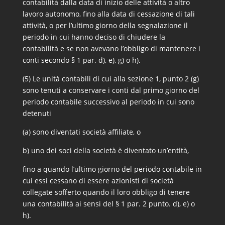
contabilità dalla data di inizio delle attività o altro
lavoro autonomo, fino alla data di cessazione di tali
attività, o per l’ultimo giorno della segnalazione il
periodo in cui hanno deciso di chiudere la
contabilità e se non avevano l’obbligo di mantenere i
conti secondo § 1 par. d), e), g) o h).
(5) Le unità contabili di cui alla sezione 1, punto 2 (g)
sono tenuti a conservare i conti dal primo giorno del
periodo contabile successivo al periodo in cui sono
detenuti
(a) sono diventati società affiliate, o
b) uno dei soci della società è diventato un’entità,
fino a quando l’ultimo giorno del periodo contabile in
cui essi cessano di essere azionisti di società
collegate sofferto quando il loro obbligo di tenere
una contabilità ai sensi del § 1 par. 2 punto. d), e) o
h).