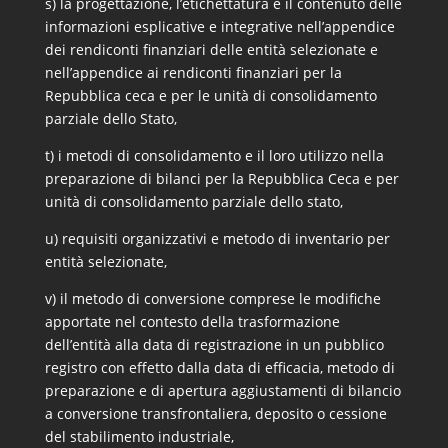
s) la progettazione, l’etichettatura e il contenuto delle
informazioni esplicative e integrative nell’appendice
dei rendiconti finanziari delle entità selezionate e
nell’appendice ai rendiconti finanziari per la
Repubblica ceca e per le unità di consolidamento
parziale dello Stato,
t) i metodi di consolidamento e il loro utilizzo nella
preparazione di bilanci per la Repubblica Ceca e per
unità di consolidamento parziale dello stato,
u) requisiti organizzativi e metodo di inventario per
entità selezionate,
v) il metodo di conversione comprese le modifiche
apportate nel contesto della trasformazione
dell’entità alla data di registrazione in un pubblico
registro con effetto dalla data di efficacia, metodo di
preparazione e di apertura aggiustamenti di bilancio
a conversione transfrontaliera, deposito o cessione
del stabilimento industriale,