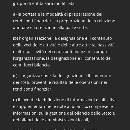
gruppi di entità sarà modificata
a) la portata e le modalità di preparazione dei
rendiconti finanziari, la preparazione della relazione
annuale e la relazione alla parte sette,
(b) l’ organizzazione, la designazione e il contenuto
delle voci delle attività e delle altre attività, passività
e altre passività nei rendiconti finanziari, compresi
l’organizzazione, la designazione e il contenuto dei
conti fuori bilancio,
(c) l’ organizzazione, la designazione e il contenuto
dei costi, proventi e risultati delle operazioni nei
rendiconti finanziari,
d) il layout e la definizione di informazioni esplicative
e supplementari nelle note al bilancio, comprese le
informazioni sulla gestione del bilancio dello Stato e
dei bilanci delle amministrazioni locali,