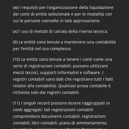
(w) i requisiti per l’organizzazione della liquidazione
dei conti di entità selezionate e per le modalità con
cui le persone coinvolte in tale approvazione,
(x) l’ uso di metodi di calcolo della riserva tecnica.
(9) Le entità sono tenute a mantenere una contabilità
per l’entità nel suo complesso.
(10) Le entità sono tenute a tenere i conti come una
serie di registrazioni contabili; possono utilizzare
mezzi tecnici, supporti informativi e software. I
registri contabili sono dati che registrano tutti i fatti
relativi alla contabilità. Qualsiasi prova contabile è
richiesta solo dai registri contabili.
(11) I singoli record possono essere raggruppati in
conti aggregati; tali registrazioni contabili
comprendono documenti contabili, registrazioni
contabili, libri contabili, piano di ammortamento,